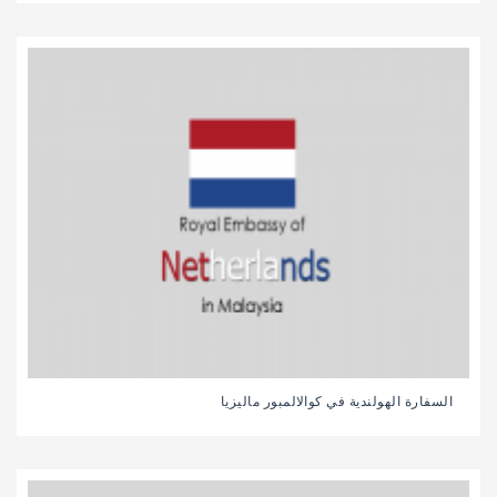
السفارة الهولندية في كوالالمبور ماليزيا