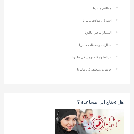
مطاعم ماليزيا
اسواق ومولات ماليزيا
السفارات في ماليزيا
مطارات ومحطات ماليزيا
خرائط وارقام تهمك في ماليزيا
جامعات ومعاهد في ماليزيا
هل تحتاج الى مساعدة ؟