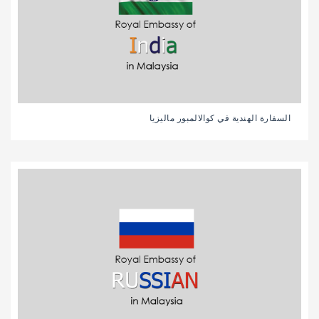
السفارة الهندية في كوالالمبور ماليزيا