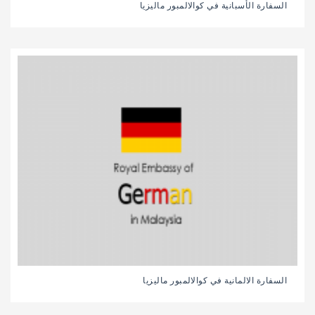
السفارة الأسبانية في كوالالمبور ماليزيا
السفارة الالمانية في كوالالمبور ماليزيا