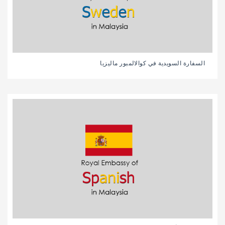
السفارة السويدية في كوالالمبور ماليزيا