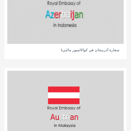
سفارة أذربيجان في كوالالمبور ماليزيا