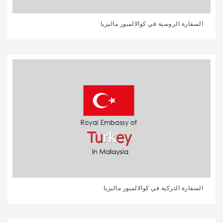
السفارة الروسية في كوالالمبور ماليزيا
السفارة التركية في كوالالمبور ماليزيا