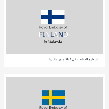
السفارة الفنلندية في كوالالمبور ماليزيا