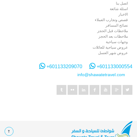
اتصل بنا
اسئلة شائعة
الاخبار
قصص وتجارب العملاء
نصائح المسافر
ملاحظات قبل الحجز
ملاحظات بعد الحجز
وجهات سياحية
عروض سياحية للعائلات
عروض شهر العسل
+601133209070
+601133000554
info@shawatetravel.com