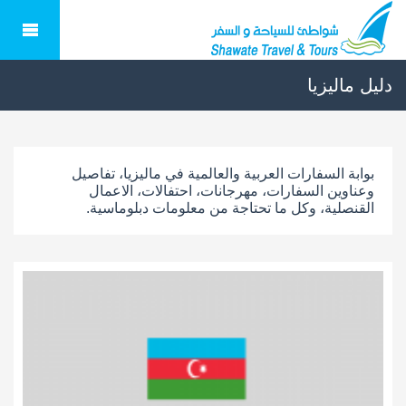
دليل ماليزيا
بوابة السفارات العربية والعالمية في ماليزيا، تفاصيل
وعناوين السفارات، مهرجانات، احتفالات، الاعمال
القنصلية، وكل ما تحتاجة من معلومات دبلوماسية.