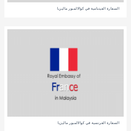
السفارة الفيتنامية في كوالالمبور ماليزيا
السفارة الفرنسية في كوالالمبور ماليزيا