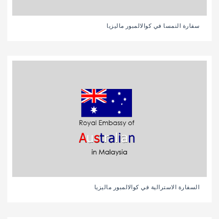
سفارة النمسا في كوالالمبور ماليزيا
السفارة الاسترالية في كوالالمبور ماليزيا