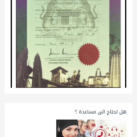
هل تحتاج الى مساعدة ؟