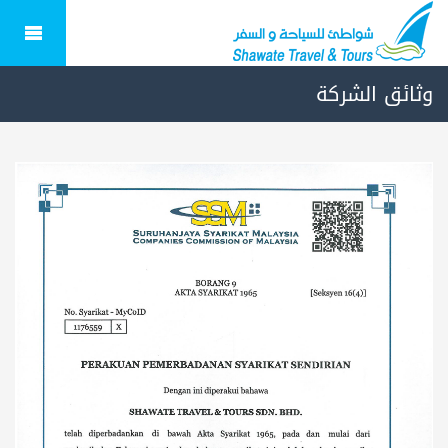
وثائق الشركة