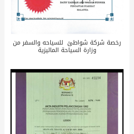
رخصة شركة شواطئ للسياحه والسفر من
وزارة السياحة الماليزية