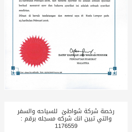
رخصة شركة شواطئ للسياحه والسفر
والتي تبين انك شركه مسجله برقم :
1176559