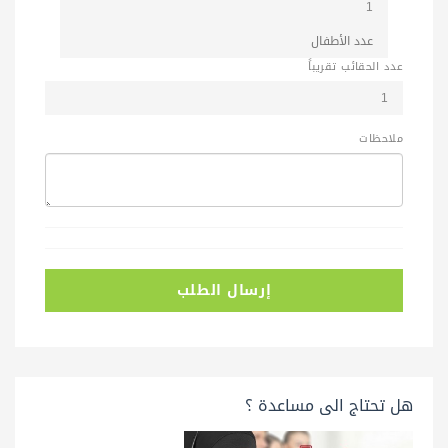
عدد الحقائب تقريباً
ملاحظات
إرسال الطلب
هل تحتاج الى مساعدة ؟