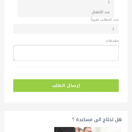
عدد الحقائب تقريباً
ملاحظات
إرسال الطلب
هل تحتاج الى مساعدة ؟